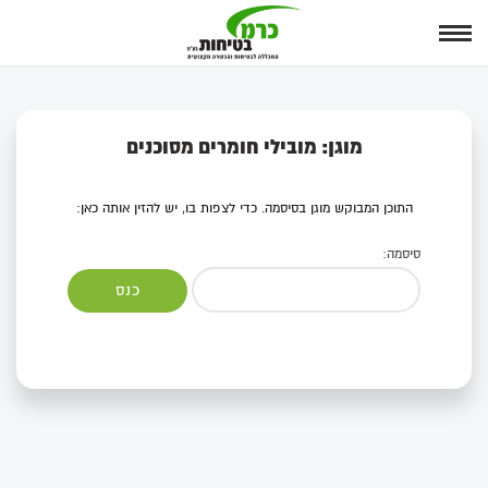
מוגן: מובילי חומרים מסוכנים
התוכן המבוקש מוגן בסיסמה. כדי לצפות בו, יש להזין אותה כאן:
סיסמה: