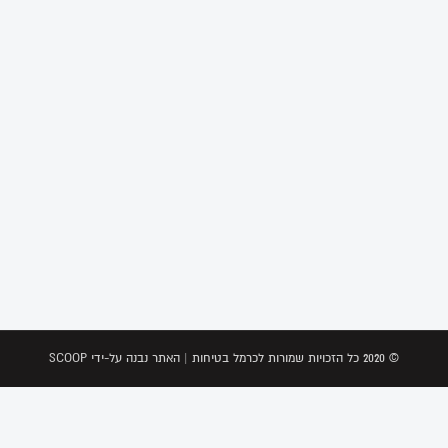
© 2020 כל הזכויות שמורות לכרמל בטיחות | האתר נבנה על-ידי SCOOP